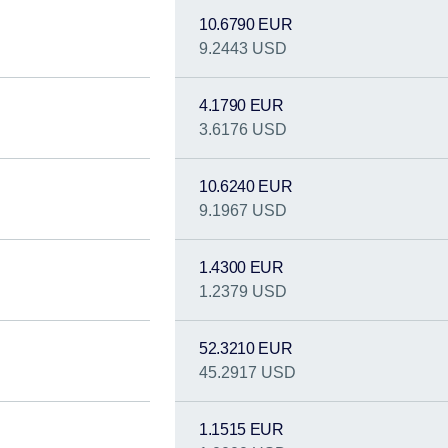
10.6790 EUR
9.2443 USD
4.1790 EUR
3.6176 USD
10.6240 EUR
9.1967 USD
1.4300 EUR
1.2379 USD
52.3210 EUR
45.2917 USD
1.1515 EUR