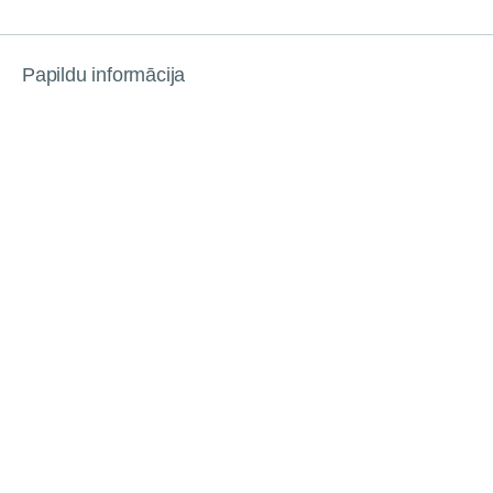
Papildu informācija