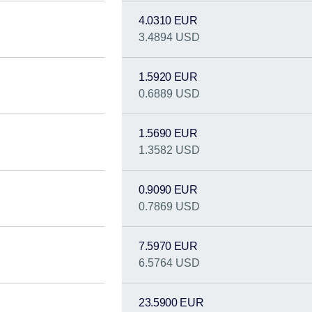
4.0310 EUR
3.4894 USD
1.5920 EUR
0.6889 USD
1.5690 EUR
1.3582 USD
0.9090 EUR
0.7869 USD
7.5970 EUR
6.5764 USD
23.5900 EUR