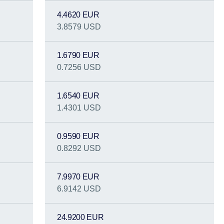
4.4620 EUR
3.8579 USD
1.6790 EUR
0.7256 USD
1.6540 EUR
1.4301 USD
0.9590 EUR
0.8292 USD
7.9970 EUR
6.9142 USD
24.9200 EUR