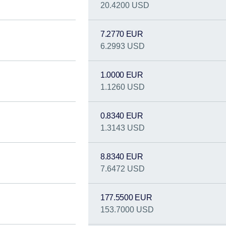
20.4200 USD
7.2770 EUR
6.2993 USD
1.0000 EUR
1.1260 USD
0.8340 EUR
1.3143 USD
8.8340 EUR
7.6472 USD
177.5500 EUR
153.7000 USD