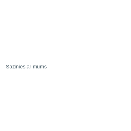
Sazinies ar mums