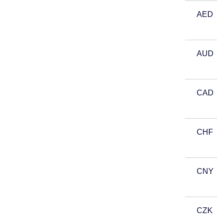
AED
AUD
CAD
CHF
CNY
CZK