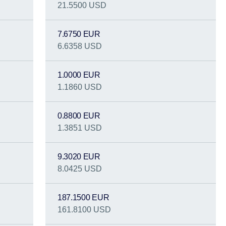
21.5500 USD
7.6750 EUR
6.6358 USD
1.0000 EUR
1.1860 USD
0.8800 EUR
1.3851 USD
9.3020 EUR
8.0425 USD
187.1500 EUR
161.8100 USD