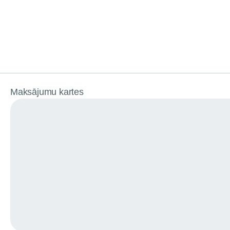
Maksājumu kartes