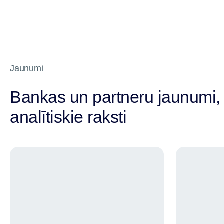
Jaunumi
Bankas un partneru jaunumi,
analītiskie raksti