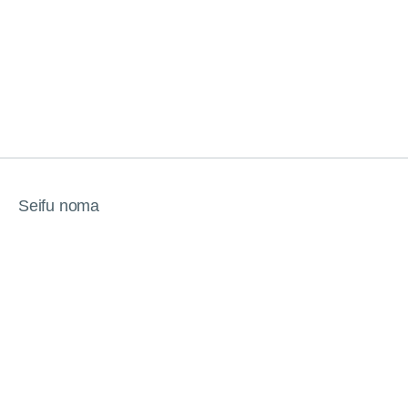
Seifu noma