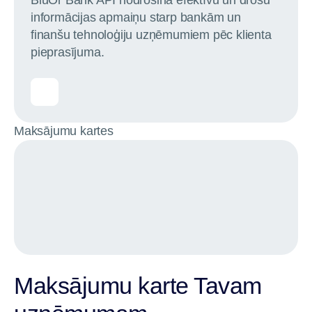
informācijas apmaiņu starp bankām un
finanšu tehnoloģiju uzņēmumiem pēc klienta
pieprasījuma.
Maksājumu kartes
Maksājumu karte Tavam