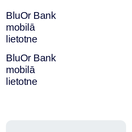
BluOr Bank
mobilā
lietotne
BluOr Bank
mobilā
lietotne