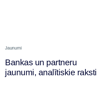
Jaunumi
Bankas un partneru
jaunumi, analītiskie raksti